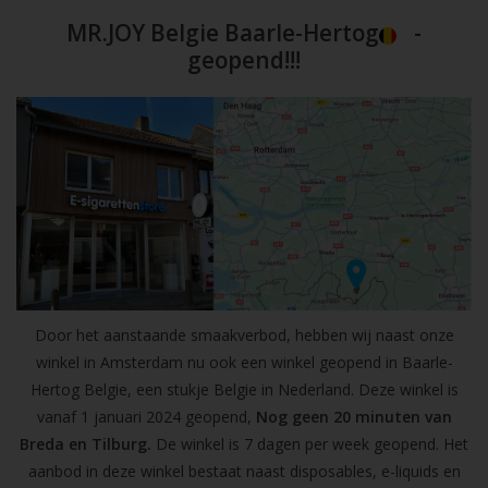
MR.JOY Belgie Baarle-Hertog
-
geopend!!!
Door het aanstaande smaakverbod, hebben wij naast onze
winkel in Amsterdam nu ook een winkel geopend in Baarle-
Hertog Belgie, een stukje Belgie in Nederland. Deze winkel is
vanaf 1 januari 2024 geopend,
Nog geen 20 minuten van
Breda en Tilburg.
De winkel is 7 dagen per week geopend. Het
aanbod in deze winkel bestaat naast disposables, e-liquids en