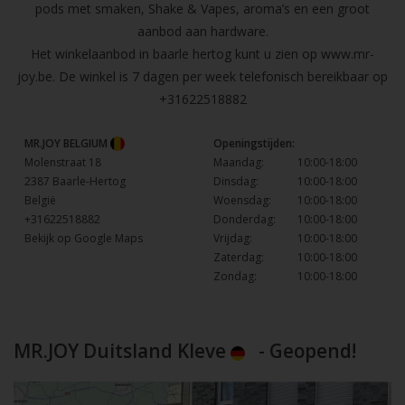
pods met smaken, Shake & Vapes, aroma’s en een groot
aanbod aan hardware.
Het winkelaanbod in baarle hertog kunt u zien op
www.mr-
joy.be
. De winkel is 7 dagen per week telefonisch bereikbaar op
+31622518882
MR.JOY BELGIUM
Openingstijden:
Molenstraat 18
Maandag:
10:00-18:00
2387 Baarle-Hertog
Dinsdag:
10:00-18:00
België
Woensdag:
10:00-18:00
+31622518882
Donderdag:
10:00-18:00
Bekijk op Google Maps
Vrijdag:
10:00-18:00
Zaterdag:
10:00-18:00
Zondag:
10:00-18:00
MR.JOY Duitsland Kleve
- Geopend!