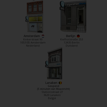
Amsterdam
Berlijn
Kinkerstraat 90
Kiefholztraße 253
1053 EB Amsterdam
12435 Berlin
Nederland
Duitsland
Lanaken
Geopend
(5 minuten van Maastricht)
Stationsstraat 27
3620 Lanaken
België