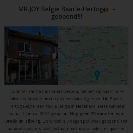
MR.JOY Belgie Baarle-Hertog
-
geopend!!!
Door het aanstaande smaakverbod, hebben wij naast onze
winkel in Amsterdam nu ook een winkel geopend in Baarle-
Hertog Belgie, een stukje Belgie in Nederland. Deze winkel is
vanaf 1 januari 2024 geopend,
Nog geen 20 minuten van
Breda en Tilburg.
De winkel is 7 dagen per week geopend. Het
aanbod in deze winkel bestaat naast disposables, e-liquids en