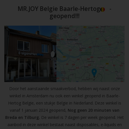
MR.JOY Belgie Baarle-Hertog
-
geopend!!!
Door het aanstaande smaakverbod, hebben wij naast onze
winkel in Amsterdam nu ook een winkel geopend in Baarle-
Hertog Belgie, een stukje Belgie in Nederland. Deze winkel is
vanaf 1 januari 2024 geopend,
Nog geen 20 minuten van
Breda en Tilburg.
De winkel is 7 dagen per week geopend. Het
aanbod in deze winkel bestaat naast disposables, e-liquids en