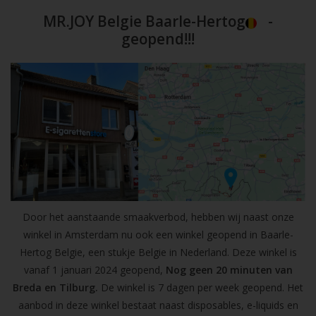
MR.JOY Belgie Baarle-Hertog
-
geopend!!!
Door het aanstaande smaakverbod, hebben wij naast onze
winkel in Amsterdam nu ook een winkel geopend in Baarle-
Hertog Belgie, een stukje Belgie in Nederland. Deze winkel is
vanaf 1 januari 2024 geopend,
Nog geen 20 minuten van
Breda en Tilburg.
De winkel is 7 dagen per week geopend. Het
aanbod in deze winkel bestaat naast disposables, e-liquids en