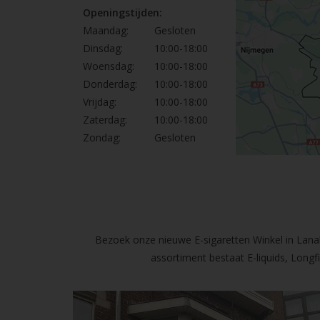
Openingstijden:
Maandag:
Gesloten
Dinsdag:
10:00-18:00
Woensdag:
10:00-18:00
Donderdag:
10:00-18:00
Vrijdag:
10:00-18:00
Zaterdag:
10:00-18:00
Zondag:
Gesloten
Bezoek onze nieuwe E-sigaretten Winkel in Lanak
assortiment bestaat E-liquids, Long