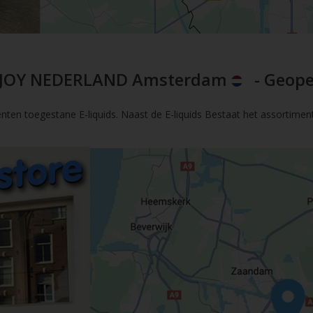
JOY NEDERLAND Amsterdam
- Geope
nten toegestane E-liquids. Naast de E-liquids Bestaat het assortimen