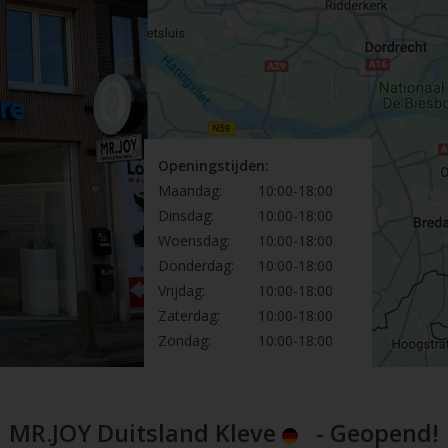
Openingstijden:
Maandag:
10:00-18:00
Dinsdag:
10:00-18:00
Woensdag:
10:00-18:00
Donderdag:
10:00-18:00
Vrijdag:
10:00-18:00
Zaterdag:
10:00-18:00
Zondag:
10:00-18:00
MR.JOY Duitsland Kleve
- Geopend!