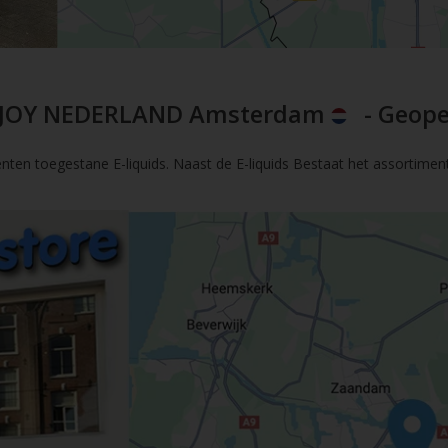
JOY NEDERLAND Amsterdam
- Geope
nten toegestane E-liquids. Naast de E-liquids Bestaat het assortimen