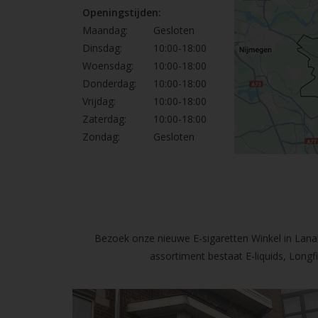
Openingstijden:
Maandag:
Gesloten
Dinsdag:
10:00-18:00
Woensdag:
10:00-18:00
Donderdag:
10:00-18:00
Vrijdag:
10:00-18:00
Zaterdag:
10:00-18:00
Zondag:
Gesloten
Bezoek onze nieuwe E-sigaretten Winkel in Lanak
assortiment bestaat E-liquids, Long