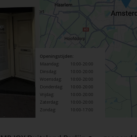
Openingstijden:
Maandag:
10:00-20:00
Dinsdag:
10:00-20:00
Woensdag:
10:00-20:00
Donderdag:
10:00-20:00
Vrijdag:
10:00-20:00
Zaterdag:
10:00-20:00
Zondag:
10:00-17:00