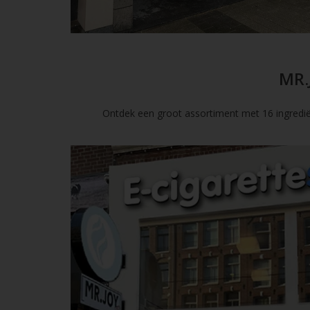
MR.
Ontdek een groot assortiment met 16 ingredië