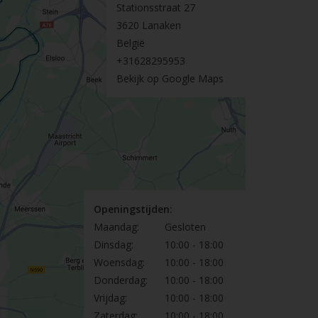
Stationsstraat 27
3620 Lanaken
België
+31628295953
Bekijk op Google Maps
Openingstijden:
Maandag:
Gesloten
Dinsdag:
10:00 - 18:00
Woensdag:
10:00 - 18:00
Donderdag:
10:00 - 18:00
Vrijdag:
10:00 - 18:00
Zaterdag:
10:00 - 18:00