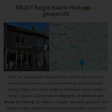
MR.JOY Belgie Baarle-Hertog
-
geopend!!!
Door het aanstaande smaakverbod, hebben wij naast onze
winkel in Amsterdam nu ook een winkel geopend in Baarle-
Hertog Belgie, een stukje Belgie in Nederland. Deze winkel is
vanaf 1 januari 2024 geopend,
Nog geen 20 minuten van
Breda en Tilburg.
De winkel is 7 dagen per week geopend. Het
aanbod in deze winkel bestaat naast disposables, e-liquids en