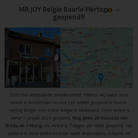
MR.JOY Belgie Baarle-Hertog
-
geopend!!!
Door het aanstaande smaakverbod, hebben wij naast onze
winkel in Amsterdam nu ook een winkel geopend in Baarle-
Hertog Belgie, een stukje Belgie in Nederland. Deze winkel is
vanaf 1 januari 2024 geopend,
Nog geen 20 minuten van
Breda en Tilburg.
De winkel is 7 dagen per week geopend. Het
aanbod in deze winkel bestaat naast disposables, e-liquids en