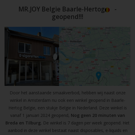
MR.JOY Belgie Baarle-Hertog
-
geopend!!!
Door het aanstaande smaakverbod, hebben wij naast onze
winkel in Amsterdam nu ook een winkel geopend in Baarle-
Hertog Belgie, een stukje Belgie in Nederland. Deze winkel is
vanaf 1 januari 2024 geopend,
Nog geen 20 minuten van
Breda en Tilburg.
De winkel is 7 dagen per week geopend. Het
aanbod in deze winkel bestaat naast disposables, e-liquids en