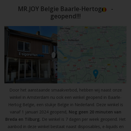
MR.JOY Belgie Baarle-Hertog
-
geopend!!!
Door het aanstaande smaakverbod, hebben wij naast onze
winkel in Amsterdam nu ook een winkel geopend in Baarle-
Hertog Belgie, een stukje Belgie in Nederland. Deze winkel is
vanaf 1 januari 2024 geopend,
Nog geen 20 minuten van
Breda en Tilburg.
De winkel is 7 dagen per week geopend. Het
aanbod in deze winkel bestaat naast disposables, e-liquids en