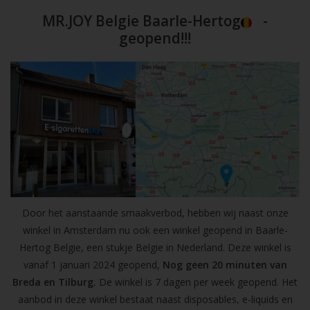
MR.JOY Belgie Baarle-Hertog
-
geopend!!!
Door het aanstaande smaakverbod, hebben wij naast onze
winkel in Amsterdam nu ook een winkel geopend in Baarle-
Hertog Belgie, een stukje Belgie in Nederland. Deze winkel is
vanaf 1 januari 2024 geopend,
Nog geen 20 minuten van
Breda en Tilburg.
De winkel is 7 dagen per week geopend. Het
aanbod in deze winkel bestaat naast disposables, e-liquids en