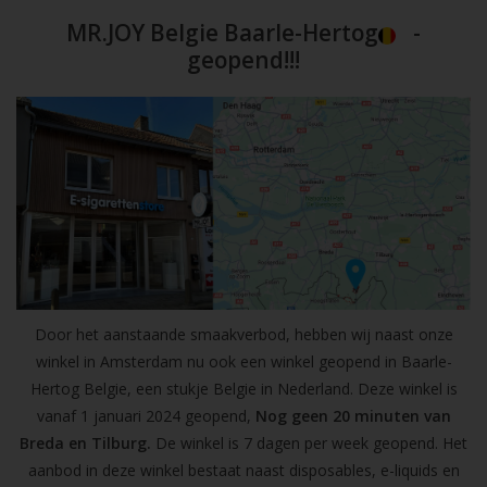
MR.JOY Belgie Baarle-Hertog
-
geopend!!!
Door het aanstaande smaakverbod, hebben wij naast onze
winkel in Amsterdam nu ook een winkel geopend in Baarle-
Hertog Belgie, een stukje Belgie in Nederland. Deze winkel is
vanaf 1 januari 2024 geopend,
Nog geen 20 minuten van
Breda en Tilburg.
De winkel is 7 dagen per week geopend. Het
aanbod in deze winkel bestaat naast disposables, e-liquids en