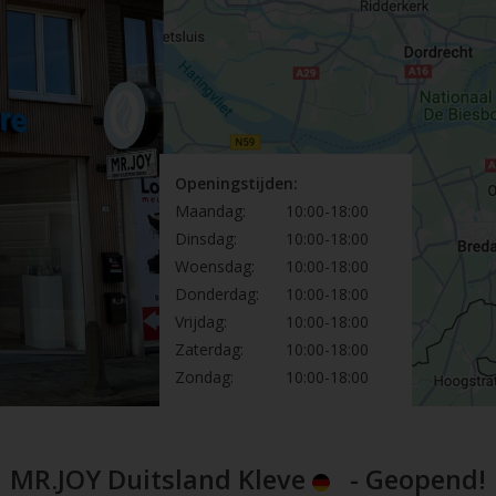
Openingstijden:
Maandag:
10:00-18:00
Dinsdag:
10:00-18:00
Woensdag:
10:00-18:00
Donderdag:
10:00-18:00
Vrijdag:
10:00-18:00
Zaterdag:
10:00-18:00
Zondag:
10:00-18:00
MR.JOY Duitsland Kleve
- Geopend!