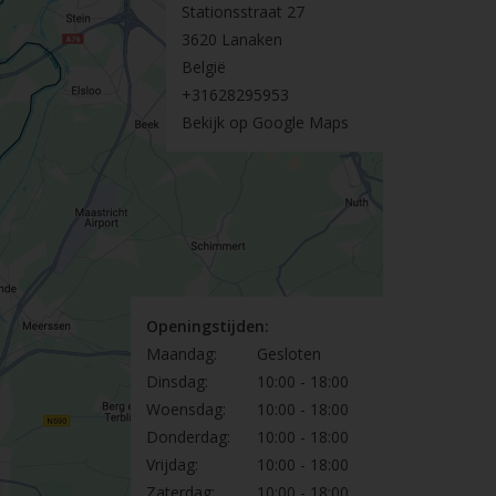
Stationsstraat 27
3620 Lanaken
België
+31628295953
Bekijk op Google Maps
Openingstijden:
Maandag:
Gesloten
Dinsdag:
10:00 - 18:00
Woensdag:
10:00 - 18:00
Donderdag:
10:00 - 18:00
Vrijdag:
10:00 - 18:00
Zaterdag:
10:00 - 18:00