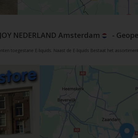
JOY NEDERLAND Amsterdam
- Geope
nten toegestane E-liquids. Naast de E-liquids Bestaat het assortimen