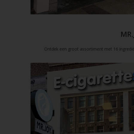
MR.
Ontdek een groot assortiment met 16 ingredië