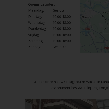
Openingstijden:
Maandag:
Gesloten
Dinsdag:
10:00-18:00
Woensdag:
10:00-18:00
Donderdag:
10:00-18:00
Vrijdag:
10:00-18:00
Zaterdag:
10:00-18:00
Zondag:
Gesloten
Bezoek onze nieuwe E-sigaretten Winkel in Lanak
assortiment bestaat E-liquids, Long