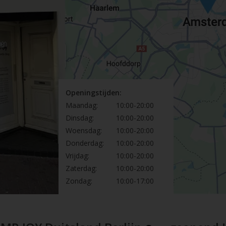
Openingstijden:
Maandag:
10:00-20:00
Dinsdag:
10:00-20:00
Woensdag:
10:00-20:00
Donderdag:
10:00-20:00
Vrijdag:
10:00-20:00
Zaterdag:
10:00-20:00
Zondag:
10:00-17:00