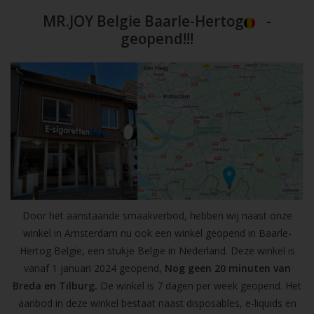
MR.JOY Belgie Baarle-Hertog
-
geopend!!!
Door het aanstaande smaakverbod, hebben wij naast onze
winkel in Amsterdam nu ook een winkel geopend in Baarle-
Hertog Belgie, een stukje Belgie in Nederland. Deze winkel is
vanaf 1 januari 2024 geopend,
Nog geen 20 minuten van
Breda en Tilburg.
De winkel is 7 dagen per week geopend. Het
aanbod in deze winkel bestaat naast disposables, e-liquids en