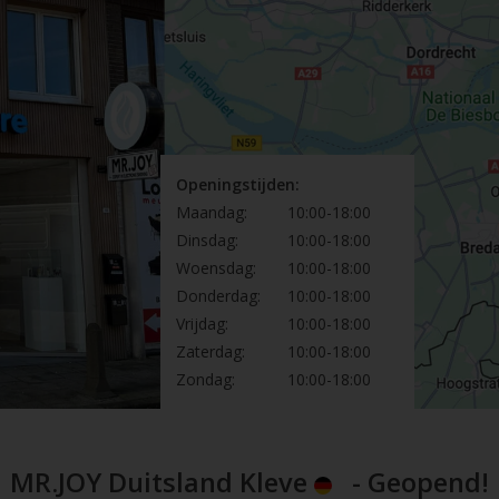
Openingstijden:
Maandag:
10:00-18:00
Dinsdag:
10:00-18:00
Woensdag:
10:00-18:00
Donderdag:
10:00-18:00
Vrijdag:
10:00-18:00
Zaterdag:
10:00-18:00
Zondag:
10:00-18:00
MR.JOY Duitsland Kleve
- Geopend!