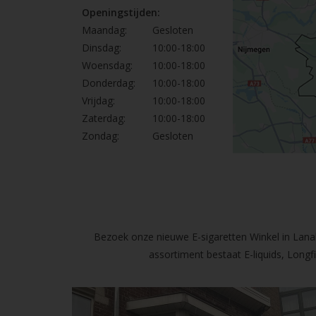
Openingstijden:
Maandag:
Gesloten
Dinsdag:
10:00-18:00
Woensdag:
10:00-18:00
Donderdag:
10:00-18:00
Vrijdag:
10:00-18:00
Zaterdag:
10:00-18:00
Zondag:
Gesloten
Bezoek onze nieuwe E-sigaretten Winkel in Lanak
assortiment bestaat E-liquids, Long