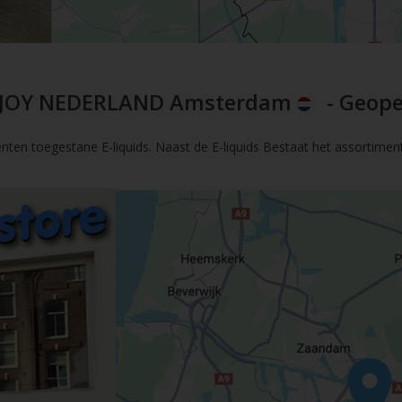
JOY NEDERLAND Amsterdam
- Geope
nten toegestane E-liquids. Naast de E-liquids Bestaat het assortimen