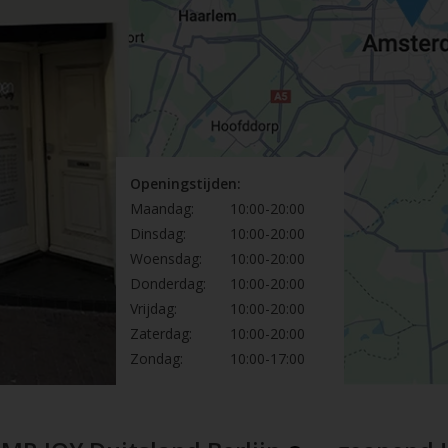
Openingstijden:
Maandag:
10:00-20:00
Dinsdag:
10:00-20:00
Woensdag:
10:00-20:00
Donderdag:
10:00-20:00
Vrijdag:
10:00-20:00
Zaterdag:
10:00-20:00
Zondag:
10:00-17:00