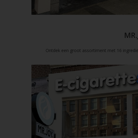
MR.
Ontdek een groot assortiment met 16 ingredië