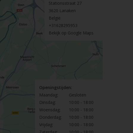
Stationsstraat 27
3620 Lanaken
België
+31628295953
Bekijk op Google Maps
Openingstijden:
Maandag:
Gesloten
Dinsdag:
10:00 - 18:00
Woensdag:
10:00 - 18:00
Donderdag:
10:00 - 18:00
Vrijdag:
10:00 - 18:00
Zaterdag:
10:00 - 18:00