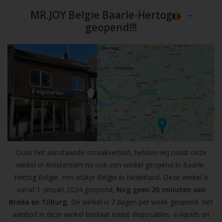
MR.JOY Belgie Baarle-Hertog
-
geopend!!!
Door het aanstaande smaakverbod, hebben wij naast onze
winkel in Amsterdam nu ook een winkel geopend in Baarle-
Hertog Belgie, een stukje Belgie in Nederland. Deze winkel is
vanaf 1 januari 2024 geopend,
Nog geen 20 minuten van
Breda en Tilburg.
De winkel is 7 dagen per week geopend. Het
aanbod in deze winkel bestaat naast disposables, e-liquids en