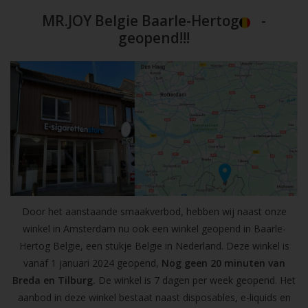
MR.JOY Belgie Baarle-Hertog
-
geopend!!!
Door het aanstaande smaakverbod, hebben wij naast onze
winkel in Amsterdam nu ook een winkel geopend in Baarle-
Hertog Belgie, een stukje Belgie in Nederland. Deze winkel is
vanaf 1 januari 2024 geopend,
Nog geen 20 minuten van
Breda en Tilburg.
De winkel is 7 dagen per week geopend. Het
aanbod in deze winkel bestaat naast disposables, e-liquids en