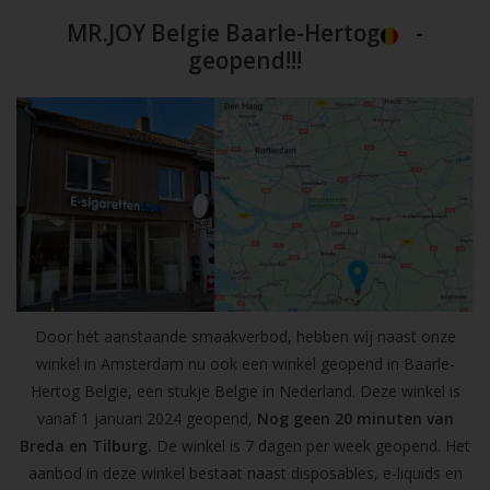
MR.JOY Belgie Baarle-Hertog
-
geopend!!!
Door het aanstaande smaakverbod, hebben wij naast onze
winkel in Amsterdam nu ook een winkel geopend in Baarle-
Hertog Belgie, een stukje Belgie in Nederland. Deze winkel is
vanaf 1 januari 2024 geopend,
Nog geen 20 minuten van
Breda en Tilburg.
De winkel is 7 dagen per week geopend. Het
aanbod in deze winkel bestaat naast disposables, e-liquids en