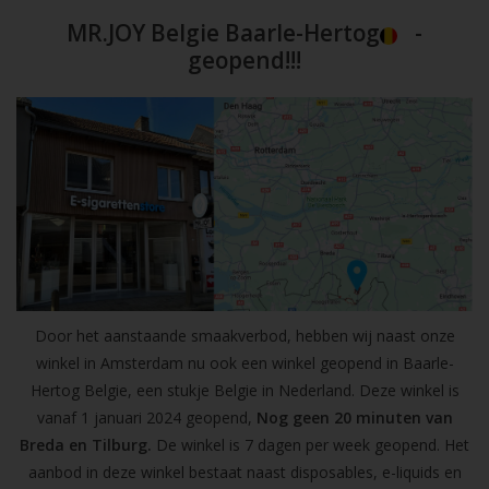
MR.JOY Belgie Baarle-Hertog
-
geopend!!!
Door het aanstaande smaakverbod, hebben wij naast onze
winkel in Amsterdam nu ook een winkel geopend in Baarle-
Hertog Belgie, een stukje Belgie in Nederland. Deze winkel is
vanaf 1 januari 2024 geopend,
Nog geen 20 minuten van
Breda en Tilburg.
De winkel is 7 dagen per week geopend. Het
aanbod in deze winkel bestaat naast disposables, e-liquids en