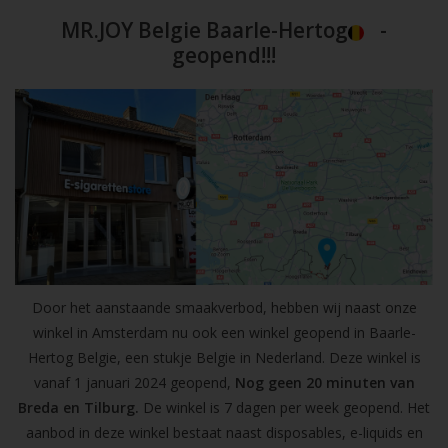
MR.JOY Belgie Baarle-Hertog
-
geopend!!!
Door het aanstaande smaakverbod, hebben wij naast onze
winkel in Amsterdam nu ook een winkel geopend in Baarle-
Hertog Belgie, een stukje Belgie in Nederland. Deze winkel is
vanaf 1 januari 2024 geopend,
Nog geen 20 minuten van
Breda en Tilburg.
De winkel is 7 dagen per week geopend. Het
aanbod in deze winkel bestaat naast disposables, e-liquids en