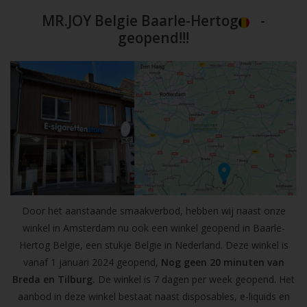
MR.JOY Belgie Baarle-Hertog
-
geopend!!!
Door het aanstaande smaakverbod, hebben wij naast onze
winkel in Amsterdam nu ook een winkel geopend in Baarle-
Hertog Belgie, een stukje Belgie in Nederland. Deze winkel is
vanaf 1 januari 2024 geopend,
Nog geen 20 minuten van
Breda en Tilburg.
De winkel is 7 dagen per week geopend. Het
aanbod in deze winkel bestaat naast disposables, e-liquids en