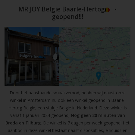
MR.JOY Belgie Baarle-Hertog
-
geopend!!!
Door het aanstaande smaakverbod, hebben wij naast onze
winkel in Amsterdam nu ook een winkel geopend in Baarle-
Hertog Belgie, een stukje Belgie in Nederland. Deze winkel is
vanaf 1 januari 2024 geopend,
Nog geen 20 minuten van
Breda en Tilburg.
De winkel is 7 dagen per week geopend. Het
aanbod in deze winkel bestaat naast disposables, e-liquids en