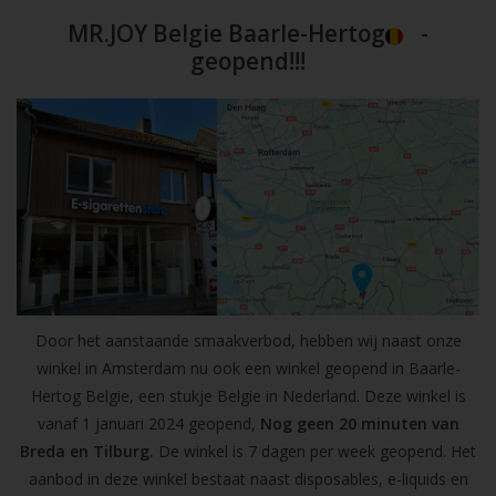
MR.JOY Belgie Baarle-Hertog
-
geopend!!!
Door het aanstaande smaakverbod, hebben wij naast onze
winkel in Amsterdam nu ook een winkel geopend in Baarle-
Hertog Belgie, een stukje Belgie in Nederland. Deze winkel is
vanaf 1 januari 2024 geopend,
Nog geen 20 minuten van
Breda en Tilburg.
De winkel is 7 dagen per week geopend. Het
aanbod in deze winkel bestaat naast disposables, e-liquids en