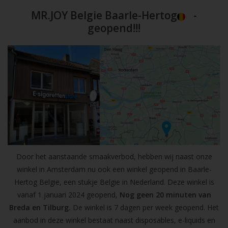
MR.JOY Belgie Baarle-Hertog
-
geopend!!!
Door het aanstaande smaakverbod, hebben wij naast onze
winkel in Amsterdam nu ook een winkel geopend in Baarle-
Hertog Belgie, een stukje Belgie in Nederland. Deze winkel is
vanaf 1 januari 2024 geopend,
Nog geen 20 minuten van
Breda en Tilburg.
De winkel is 7 dagen per week geopend. Het
aanbod in deze winkel bestaat naast disposables, e-liquids en