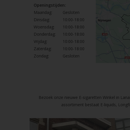
Openingstijden:
Maandag:
Gesloten
Dinsdag:
10:00-18:00
Woensdag:
10:00-18:00
Donderdag:
10:00-18:00
Vrijdag:
10:00-18:00
Zaterdag:
10:00-18:00
Zondag:
Gesloten
Bezoek onze nieuwe E-sigaretten Winkel in Lanak
assortiment bestaat E-liquids, Long