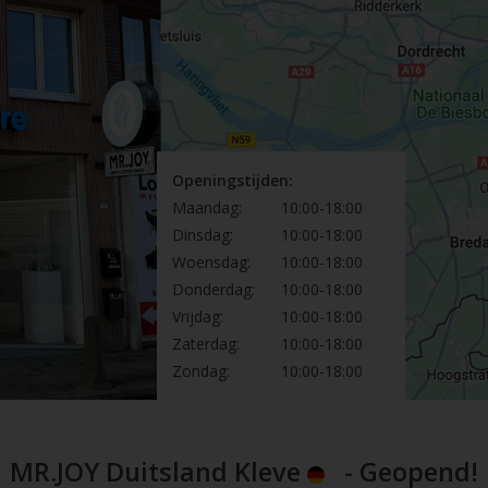
Openingstijden:
Maandag:
10:00-18:00
Dinsdag:
10:00-18:00
Woensdag:
10:00-18:00
Donderdag:
10:00-18:00
Vrijdag:
10:00-18:00
Zaterdag:
10:00-18:00
Zondag:
10:00-18:00
MR.JOY Duitsland Kleve
- Geopend!