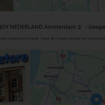
JOY NEDERLAND Amsterdam
- Geope
nten toegestane E-liquids. Naast de E-liquids Bestaat het assortimen