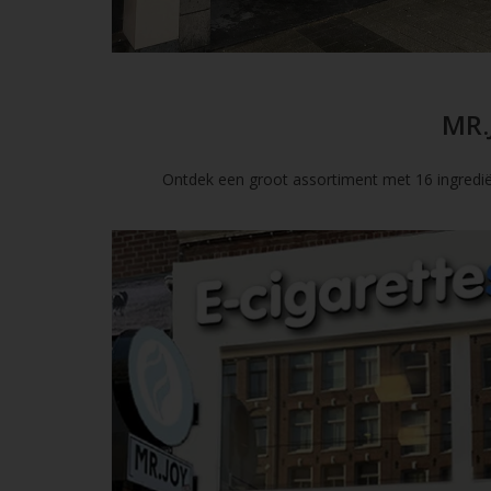
MR.
Ontdek een groot assortiment met 16 ingredië