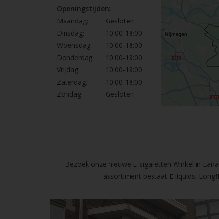
Openingstijden:
Maandag:
Gesloten
Dinsdag:
10:00-18:00
Woensdag:
10:00-18:00
Donderdag:
10:00-18:00
Vrijdag:
10:00-18:00
Zaterdag:
10:00-18:00
Zondag:
Gesloten
Bezoek onze nieuwe E-sigaretten Winkel in Lanak
assortiment bestaat E-liquids, Long