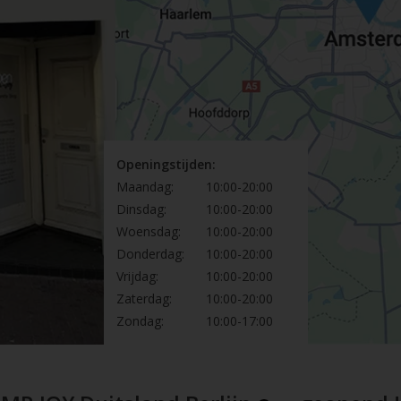
Openingstijden:
Maandag:
10:00-20:00
Dinsdag:
10:00-20:00
Woensdag:
10:00-20:00
Donderdag:
10:00-20:00
Vrijdag:
10:00-20:00
Zaterdag:
10:00-20:00
Zondag:
10:00-17:00