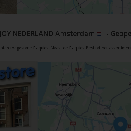
JOY NEDERLAND Amsterdam
- Geope
nten toegestane E-liquids. Naast de E-liquids Bestaat het assortimen