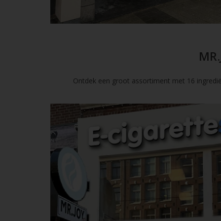
MR.
Ontdek een groot assortiment met 16 ingredië