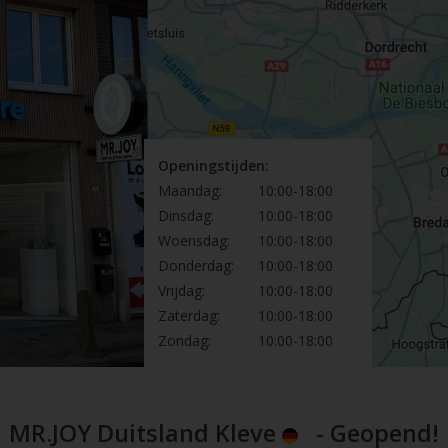
Openingstijden:
Maandag:
10:00-18:00
Dinsdag:
10:00-18:00
Woensdag:
10:00-18:00
Donderdag:
10:00-18:00
Vrijdag:
10:00-18:00
Zaterdag:
10:00-18:00
Zondag:
10:00-18:00
MR.JOY Duitsland Kleve
- Geopend!