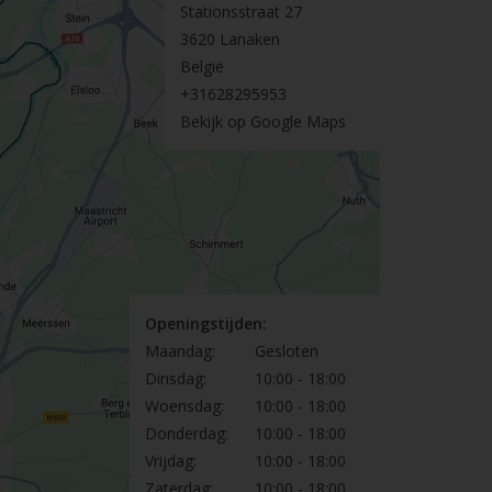
Stationsstraat 27
3620 Lanaken
België
+31628295953
Bekijk op Google Maps
Openingstijden:
Maandag:
Gesloten
Dinsdag:
10:00 - 18:00
Woensdag:
10:00 - 18:00
Donderdag:
10:00 - 18:00
Vrijdag:
10:00 - 18:00
Zaterdag:
10:00 - 18:00