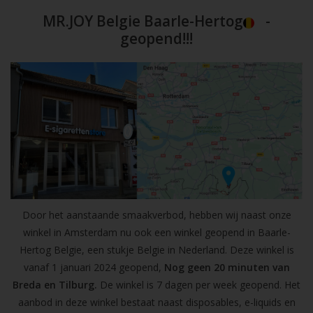
MR.JOY Belgie Baarle-Hertog
-
geopend!!!
Door het aanstaande smaakverbod, hebben wij naast onze
winkel in Amsterdam nu ook een winkel geopend in Baarle-
Hertog Belgie, een stukje Belgie in Nederland. Deze winkel is
vanaf 1 januari 2024 geopend,
Nog geen 20 minuten van
Breda en Tilburg.
De winkel is 7 dagen per week geopend. Het
aanbod in deze winkel bestaat naast disposables, e-liquids en