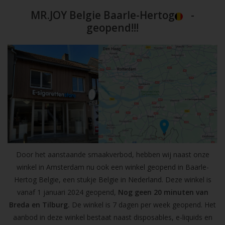
MR.JOY Belgie Baarle-Hertog
-
geopend!!!
Door het aanstaande smaakverbod, hebben wij naast onze
winkel in Amsterdam nu ook een winkel geopend in Baarle-
Hertog Belgie, een stukje Belgie in Nederland. Deze winkel is
vanaf 1 januari 2024 geopend,
Nog geen 20 minuten van
Breda en Tilburg.
De winkel is 7 dagen per week geopend. Het
aanbod in deze winkel bestaat naast disposables, e-liquids en