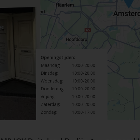
Openingstijden:
Maandag:
10:00-20:00
Dinsdag:
10:00-20:00
Woensdag:
10:00-20:00
Donderdag:
10:00-20:00
Vrijdag:
10:00-20:00
Zaterdag:
10:00-20:00
Zondag:
10:00-17:00