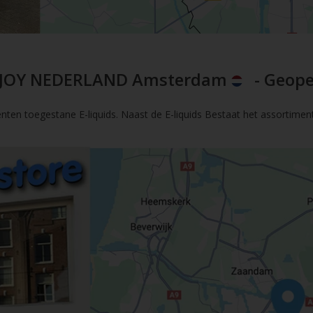
JOY NEDERLAND Amsterdam
- Geope
nten toegestane E-liquids. Naast de E-liquids Bestaat het assortimen