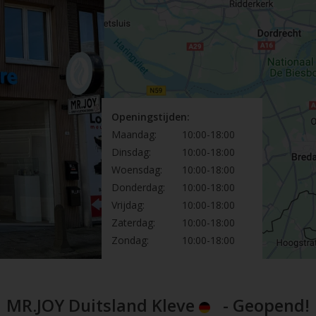
Openingstijden:
Maandag:
10:00-18:00
Dinsdag:
10:00-18:00
Woensdag:
10:00-18:00
Donderdag:
10:00-18:00
Vrijdag:
10:00-18:00
Zaterdag:
10:00-18:00
Zondag:
10:00-18:00
MR.JOY Duitsland Kleve
- Geopend!