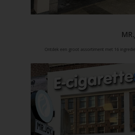
MR.
Ontdek een groot assortiment met 16 ingredië