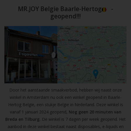
MR.JOY Belgie Baarle-Hertog
-
geopend!!!
Door het aanstaande smaakverbod, hebben wij naast onze
winkel in Amsterdam nu ook een winkel geopend in Baarle-
Hertog Belgie, een stukje Belgie in Nederland. Deze winkel is
vanaf 1 januari 2024 geopend,
Nog geen 20 minuten van
Breda en Tilburg.
De winkel is 7 dagen per week geopend. Het
aanbod in deze winkel bestaat naast disposables, e-liquids en