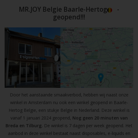
MR.JOY Belgie Baarle-Hertog
-
geopend!!!
Door het aanstaande smaakverbod, hebben wij naast onze
winkel in Amsterdam nu ook een winkel geopend in Baarle-
Hertog Belgie, een stukje Belgie in Nederland. Deze winkel is
vanaf 1 januari 2024 geopend,
Nog geen 20 minuten van
Breda en Tilburg.
De winkel is 7 dagen per week geopend. Het
aanbod in deze winkel bestaat naast disposables, e-liquids en