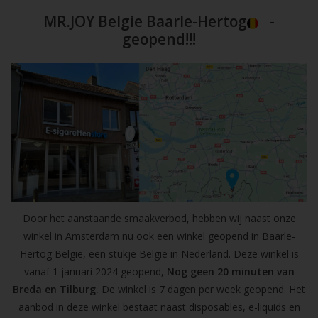
MR.JOY Belgie Baarle-Hertog
-
geopend!!!
Door het aanstaande smaakverbod, hebben wij naast onze
winkel in Amsterdam nu ook een winkel geopend in Baarle-
Hertog Belgie, een stukje Belgie in Nederland. Deze winkel is
vanaf 1 januari 2024 geopend,
Nog geen 20 minuten van
Breda en Tilburg.
De winkel is 7 dagen per week geopend. Het
aanbod in deze winkel bestaat naast disposables, e-liquids en