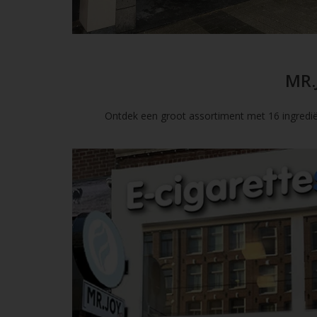
MR.
Ontdek een groot assortiment met 16 ingredië