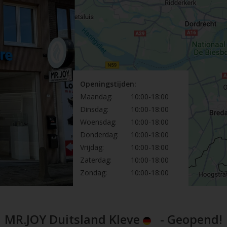
Openingstijden:
Maandag:
10:00-18:00
Dinsdag:
10:00-18:00
Woensdag:
10:00-18:00
Donderdag:
10:00-18:00
Vrijdag:
10:00-18:00
Zaterdag:
10:00-18:00
Zondag:
10:00-18:00
MR.JOY Duitsland Kleve
- Geopend!