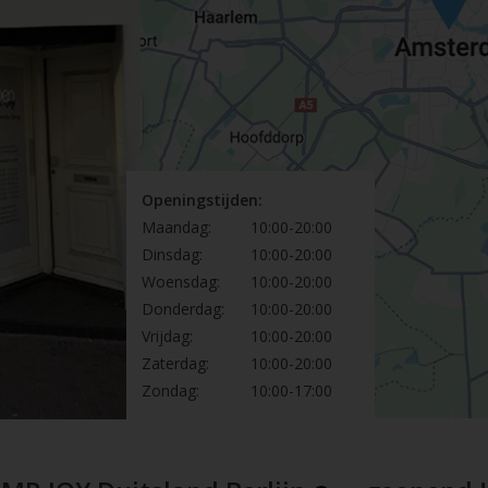
Openingstijden:
Maandag:
10:00-20:00
Dinsdag:
10:00-20:00
Woensdag:
10:00-20:00
Donderdag:
10:00-20:00
Vrijdag:
10:00-20:00
Zaterdag:
10:00-20:00
Zondag:
10:00-17:00