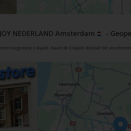
JOY NEDERLAND Amsterdam
- Geope
nten toegestane E-liquids. Naast de E-liquids Bestaat het assortimen