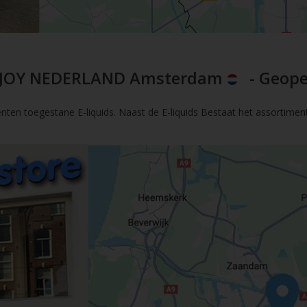
JOY NEDERLAND Amsterdam
- Geope
nten toegestane E-liquids. Naast de E-liquids Bestaat het assortimen