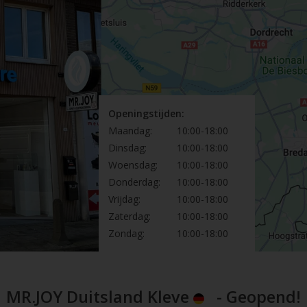
Openingstijden:
Maandag:
10:00-18:00
Dinsdag:
10:00-18:00
Woensdag:
10:00-18:00
Donderdag:
10:00-18:00
Vrijdag:
10:00-18:00
Zaterdag:
10:00-18:00
Zondag:
10:00-18:00
MR.JOY Duitsland Kleve
- Geopend!