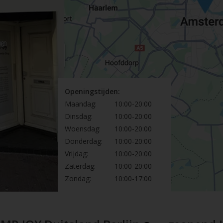
Openingstijden:
Maandag:
10:00-20:00
Dinsdag:
10:00-20:00
Woensdag:
10:00-20:00
Donderdag:
10:00-20:00
Vrijdag:
10:00-20:00
Zaterdag:
10:00-20:00
Zondag:
10:00-17:00