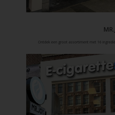
MR.
Ontdek een groot assortiment met 16 ingredië