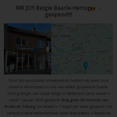
MR.JOY Belgie Baarle-Hertog
-
geopend!!!
Door het aanstaande smaakverbod, hebben wij naast onze
winkel in Amsterdam nu ook een winkel geopend in Baarle-
Hertog Belgie, een stukje Belgie in Nederland. Deze winkel is
vanaf 1 januari 2024 geopend,
Nog geen 20 minuten van
Breda en Tilburg.
De winkel is 7 dagen per week geopend. Het
aanbod in deze winkel bestaat naast disposables, e-liquids en