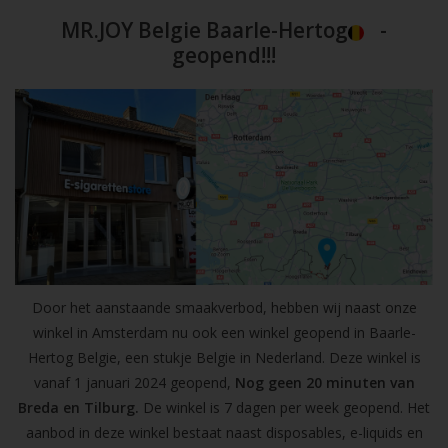
MR.JOY Belgie Baarle-Hertog
-
geopend!!!
Door het aanstaande smaakverbod, hebben wij naast onze
winkel in Amsterdam nu ook een winkel geopend in Baarle-
Hertog Belgie, een stukje Belgie in Nederland. Deze winkel is
vanaf 1 januari 2024 geopend,
Nog geen 20 minuten van
Breda en Tilburg.
De winkel is 7 dagen per week geopend. Het
aanbod in deze winkel bestaat naast disposables, e-liquids en