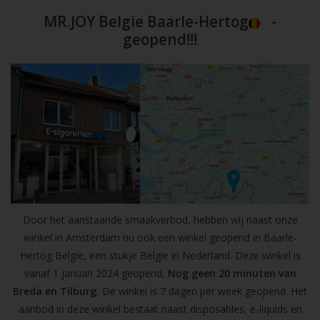
MR.JOY Belgie Baarle-Hertog
-
geopend!!!
Door het aanstaande smaakverbod, hebben wij naast onze
winkel in Amsterdam nu ook een winkel geopend in Baarle-
Hertog Belgie, een stukje Belgie in Nederland. Deze winkel is
vanaf 1 januari 2024 geopend,
Nog geen 20 minuten van
Breda en Tilburg.
De winkel is 7 dagen per week geopend. Het
aanbod in deze winkel bestaat naast disposables, e-liquids en