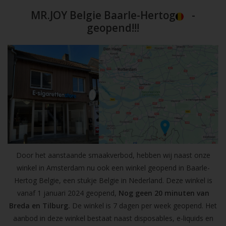
MR.JOY Belgie Baarle-Hertog
-
geopend!!!
Door het aanstaande smaakverbod, hebben wij naast onze
winkel in Amsterdam nu ook een winkel geopend in Baarle-
Hertog Belgie, een stukje Belgie in Nederland. Deze winkel is
vanaf 1 januari 2024 geopend,
Nog geen 20 minuten van
Breda en Tilburg.
De winkel is 7 dagen per week geopend. Het
aanbod in deze winkel bestaat naast disposables, e-liquids en