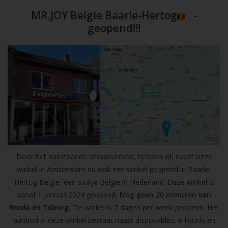
MR.JOY Belgie Baarle-Hertog
-
geopend!!!
Door het aanstaande smaakverbod, hebben wij naast onze
winkel in Amsterdam nu ook een winkel geopend in Baarle-
Hertog Belgie, een stukje Belgie in Nederland. Deze winkel is
vanaf 1 januari 2024 geopend,
Nog geen 20 minuten van
Breda en Tilburg.
De winkel is 7 dagen per week geopend. Het
aanbod in deze winkel bestaat naast disposables, e-liquids en