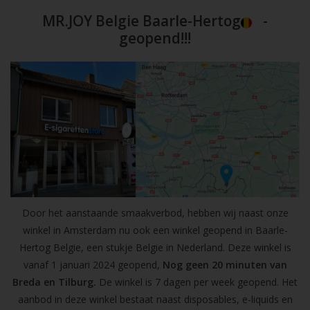
MR.JOY Belgie Baarle-Hertog
-
geopend!!!
Door het aanstaande smaakverbod, hebben wij naast onze
winkel in Amsterdam nu ook een winkel geopend in Baarle-
Hertog Belgie, een stukje Belgie in Nederland. Deze winkel is
vanaf 1 januari 2024 geopend,
Nog geen 20 minuten van
Breda en Tilburg.
De winkel is 7 dagen per week geopend. Het
aanbod in deze winkel bestaat naast disposables, e-liquids en