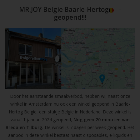
MR.JOY Belgie Baarle-Hertog
-
geopend!!!
Door het aanstaande smaakverbod, hebben wij naast onze
winkel in Amsterdam nu ook een winkel geopend in Baarle-
Hertog Belgie, een stukje Belgie in Nederland. Deze winkel is
vanaf 1 januari 2024 geopend,
Nog geen 20 minuten van
Breda en Tilburg.
De winkel is 7 dagen per week geopend. Het
aanbod in deze winkel bestaat naast disposables, e-liquids en