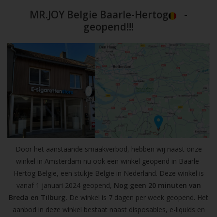
MR.JOY Belgie Baarle-Hertog
-
geopend!!!
Door het aanstaande smaakverbod, hebben wij naast onze
winkel in Amsterdam nu ook een winkel geopend in Baarle-
Hertog Belgie, een stukje Belgie in Nederland. Deze winkel is
vanaf 1 januari 2024 geopend,
Nog geen 20 minuten van
Breda en Tilburg.
De winkel is 7 dagen per week geopend. Het
aanbod in deze winkel bestaat naast disposables, e-liquids en