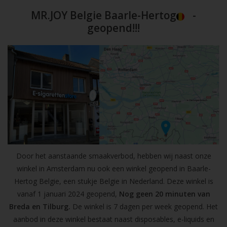
MR.JOY Belgie Baarle-Hertog
-
geopend!!!
Door het aanstaande smaakverbod, hebben wij naast onze
winkel in Amsterdam nu ook een winkel geopend in Baarle-
Hertog Belgie, een stukje Belgie in Nederland. Deze winkel is
vanaf 1 januari 2024 geopend,
Nog geen 20 minuten van
Breda en Tilburg.
De winkel is 7 dagen per week geopend. Het
aanbod in deze winkel bestaat naast disposables, e-liquids en