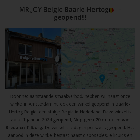
MR.JOY Belgie Baarle-Hertog
-
geopend!!!
Door het aanstaande smaakverbod, hebben wij naast onze
winkel in Amsterdam nu ook een winkel geopend in Baarle-
Hertog Belgie, een stukje Belgie in Nederland. Deze winkel is
vanaf 1 januari 2024 geopend,
Nog geen 20 minuten van
Breda en Tilburg.
De winkel is 7 dagen per week geopend. Het
aanbod in deze winkel bestaat naast disposables, e-liquids en