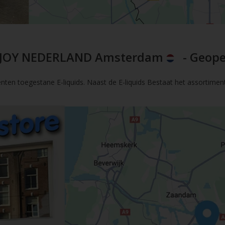
JOY NEDERLAND Amsterdam
- Geope
nten toegestane E-liquids. Naast de E-liquids Bestaat het assortimen