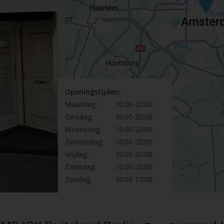
Openingstijden:
Maandag:
10:00-20:00
Dinsdag:
10:00-20:00
Woensdag:
10:00-20:00
Donderdag:
10:00-20:00
Vrijdag:
10:00-20:00
Zaterdag:
10:00-20:00
Zondag:
10:00-17:00