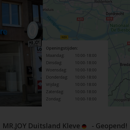
Openingstijden:
Maandag:
10:00-18:00
Dinsdag:
10:00-18:00
Woensdag:
10:00-18:00
Donderdag:
10:00-18:00
Vrijdag:
10:00-18:00
Zaterdag:
10:00-18:00
Zondag:
10:00-18:00
MR.JOY Duitsland Kleve
- Geopend!