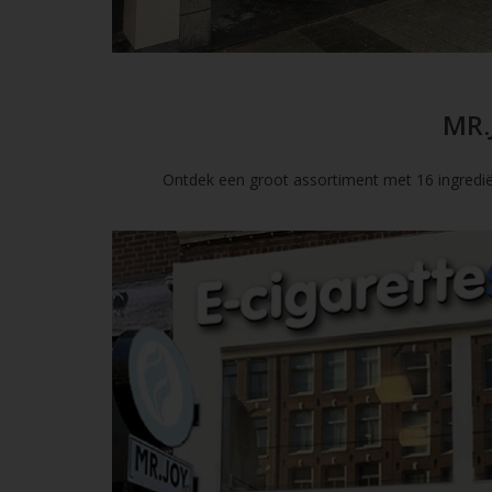
MR.
Ontdek een groot assortiment met 16 ingredië