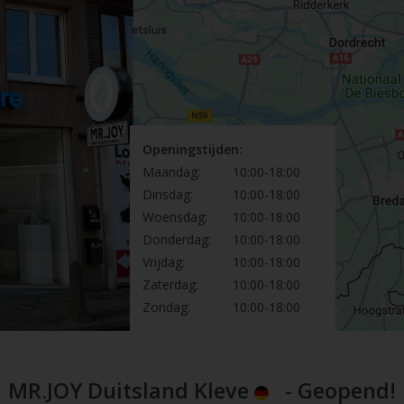
Openingstijden:
Maandag:
10:00-18:00
Dinsdag:
10:00-18:00
Woensdag:
10:00-18:00
Donderdag:
10:00-18:00
Vrijdag:
10:00-18:00
Zaterdag:
10:00-18:00
Zondag:
10:00-18:00
MR.JOY Duitsland Kleve
- Geopend!