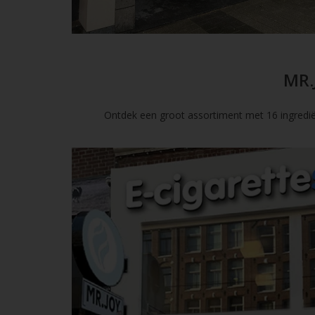
MR.
Ontdek een groot assortiment met 16 ingredië