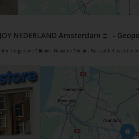
JOY NEDERLAND Amsterdam
- Geope
nten toegestane E-liquids. Naast de E-liquids Bestaat het assortimen