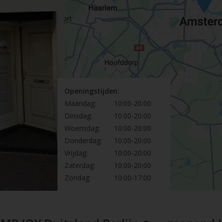
Openingstijden:
Maandag:
10:00-20:00
Dinsdag:
10:00-20:00
Woensdag:
10:00-20:00
Donderdag:
10:00-20:00
Vrijdag:
10:00-20:00
Zaterdag:
10:00-20:00
Zondag:
10:00-17:00