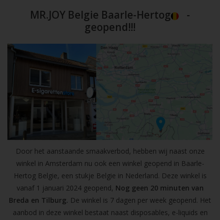
MR.JOY Belgie Baarle-Hertog
-
geopend!!!
Door het aanstaande smaakverbod, hebben wij naast onze
winkel in Amsterdam nu ook een winkel geopend in Baarle-
Hertog Belgie, een stukje Belgie in Nederland. Deze winkel is
vanaf 1 januari 2024 geopend,
Nog geen 20 minuten van
Breda en Tilburg.
De winkel is 7 dagen per week geopend. Het
aanbod in deze winkel bestaat naast disposables, e-liquids en