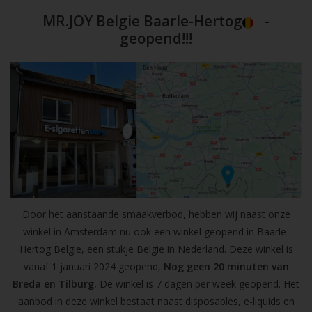
MR.JOY Belgie Baarle-Hertog
-
geopend!!!
Door het aanstaande smaakverbod, hebben wij naast onze
winkel in Amsterdam nu ook een winkel geopend in Baarle-
Hertog Belgie, een stukje Belgie in Nederland. Deze winkel is
vanaf 1 januari 2024 geopend,
Nog geen 20 minuten van
Breda en Tilburg.
De winkel is 7 dagen per week geopend. Het
aanbod in deze winkel bestaat naast disposables, e-liquids en