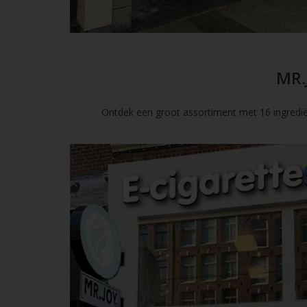
MR.
Ontdek een groot assortiment met 16 ingredië