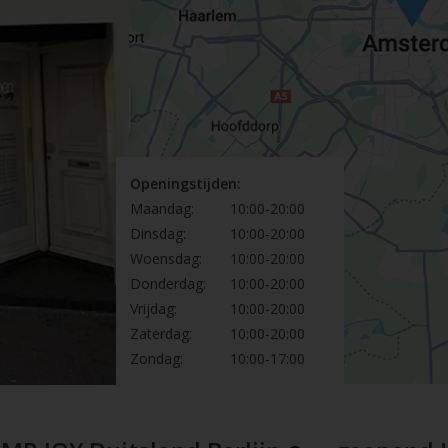
Openingstijden:
Maandag:
10:00-20:00
Dinsdag:
10:00-20:00
Woensdag:
10:00-20:00
Donderdag:
10:00-20:00
Vrijdag:
10:00-20:00
Zaterdag:
10:00-20:00
Zondag:
10:00-17:00