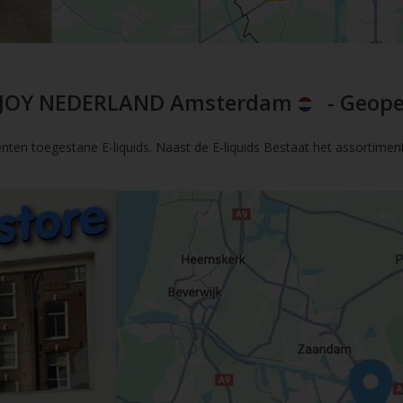
JOY NEDERLAND Amsterdam
- Geope
nten toegestane E-liquids. Naast de E-liquids Bestaat het assortimen