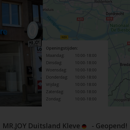
Openingstijden:
Maandag:
10:00-18:00
Dinsdag:
10:00-18:00
Woensdag:
10:00-18:00
Donderdag:
10:00-18:00
Vrijdag:
10:00-18:00
Zaterdag:
10:00-18:00
Zondag:
10:00-18:00
MR.JOY Duitsland Kleve
- Geopend!